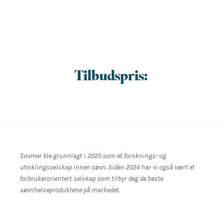
Tilbudspris:
Sovmer ble grunnlagt i 2020 som et forsknings- og
utviklingsselskap innen søvn. Siden 2024 har vi også vært et
forbrukerorientert selskap som tilbyr deg de beste
søvnhelseproduktene på markedet.