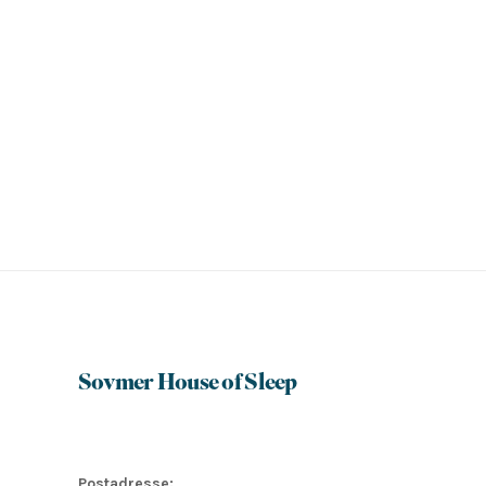
Sovmer House of Sleep
Postadresse: