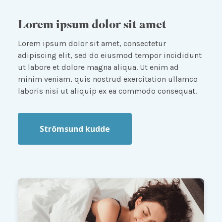
Lorem ipsum dolor sit amet
Lorem ipsum dolor sit amet, consectetur
adipiscing elit, sed do eiusmod tempor incididunt
ut labore et dolore magna aliqua. Ut enim ad
minim veniam, quis nostrud exercitation ullamco
laboris nisi ut aliquip ex ea commodo consequat.
Strömsund kudde