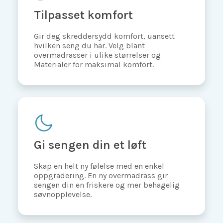
Tilpasset komfort
Gir deg skreddersydd komfort, uansett
hvilken seng du har. Velg blant
overmadrasser i ulike størrelser og
Materialer for maksimal komfort.
Gi sengen din et løft
Skap en helt ny følelse med en enkel
oppgradering. En ny overmadrass gir
sengen din en friskere og mer behagelig
søvnopplevelse.