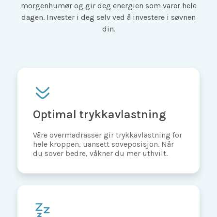
morgenhumør og gir deg energien som varer hele
dagen. Invester i deg selv ved å investere i søvnen
din.
Optimal trykkavlastning
Våre overmadrasser gir trykkavlastning for
hele kroppen, uansett soveposisjon. Når
du sover bedre, våkner du mer uthvilt.