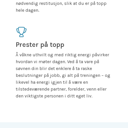
nødvendig restitusjon, slik at du er på topp
hele dagen.
Prester på topp
Å våkne uthvilt og med riktig energi påvirker
hvordan vi møter dagen. Ved å ta vare på
søvnen din blir det enklere å ta raske
beslutninger på jobb, gi alt på treningen – og
likevel ha energi igjen til å være en
tilstedeværende partner, forelder, venn eller
den viktigste personen i ditt eget liv.