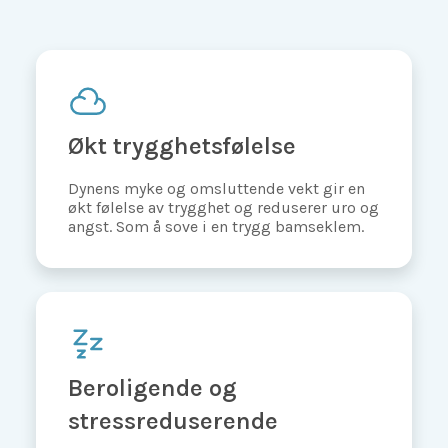
Økt trygghetsfølelse
Dynens myke og omsluttende vekt gir en
økt følelse av trygghet og reduserer uro og
angst. Som å sove i en trygg bamseklem.
Beroligende og
stressreduserende