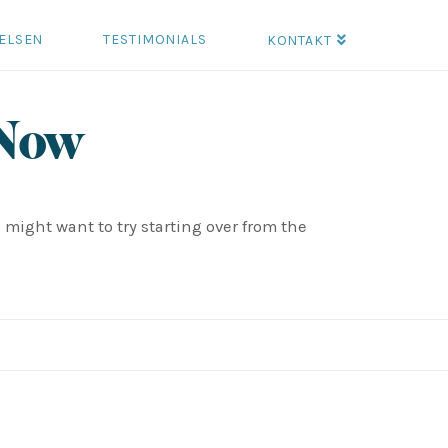
ELSEN
TESTIMONIALS
KONTAKT
 Now
 might want to try starting over from the