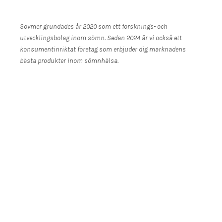
Sovmer grundades år 2020 som ett forsknings- och
utvecklingsbolag inom sömn. Sedan 2024 är vi också ett
konsumentinriktat företag som erbjuder dig marknadens
bästa produkter inom sömnhälsa.