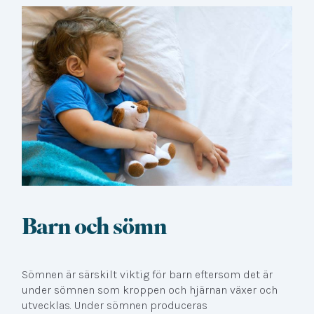
Barn och sömn
Sömnen är särskilt viktig för barn eftersom det är
under sömnen som kroppen och hjärnan växer och
utvecklas. Under sömnen produceras