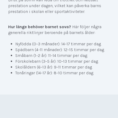
prestation under dagen, vilket kan påverka barns
prestation i skolan eller sportaktiviteter.
Hur länge behöver barnet sova?
Här följer några
generella riktlinjer beroende på barnets ålder:
Nyfödda (0–3 månader): 14–17 timmar per dag.
Spädbarn (4–11 månader): 12–15 timmar per dag.
Småbarn (1–2 år): 11–14 timmar per dag.
Förskolebarn (3–5 år): 10–13 timmar per dag.
Skolåldern (6–13 år): 9–11 timmar per dag.
Tonåringar (14–17 år): 8–10 timmar per dag.