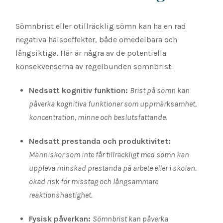
Sömnbrist eller otillräcklig sömn kan ha en rad
negativa hälsoeffekter, både omedelbara och
långsiktiga. Här är några av de potentiella
konsekvenserna av regelbunden sömnbrist:
Nedsatt kognitiv funktion:
Brist på sömn kan
påverka kognitiva funktioner som uppmärksamhet,
koncentration, minne och beslutsfattande.
Nedsatt prestanda och produktivitet:
Människor som inte får tillräckligt med sömn kan
uppleva minskad prestanda på arbete eller i skolan,
ökad risk för misstag och långsammare
reaktionshastighet.
Fysisk påverkan:
Sömnbrist kan påverka