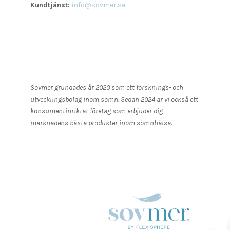
Kundtjänst:
info@sovmer.se
Sovmer grundades år 2020 som ett forsknings- och
utvecklingsbolag inom sömn. Sedan 2024 är vi också ett
konsumentinriktat företag som erbjuder dig
marknadens bästa produkter inom sömnhälsa.