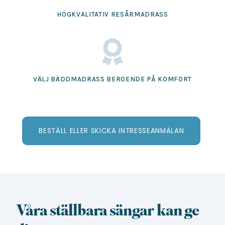
HÖGKVALITATIV RESÅRMADRASS
VÄLJ BÄDDMADRASS BEROENDE PÅ KOMFORT
BESTÄLL ELLER SKICKA INTRESSEANMÄLAN
Våra ställbara sängar kan ge