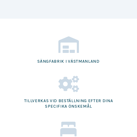
SÄNGFABRIK I VÄSTMANLAND
TILLVERKAS VID BESTÄLLNING EFTER DINA
SPECIFIKA ÖNSKEMÅL