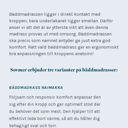
Bäddmadrassen ligger i direkt kontakt med
kroppen, bara underlakanet ligger emellan. Därför
anser vi att det är av yttersta vikt att även denna
madrass provas ut med omsorg. Bäddmadrassen
ska precis som namnet antyder ge just extra god
komfort. Rätt vald bäddmadrass ger en ergonomiskt
bra anpassningen till kroppens anatomi!
Sovmer erbjuder tre varianter på bäddmadrasser:
BÄDDMADRASS NAIMAKKA
Följsam och responsiv komfort anpassar den
sig efter din kropp och ger optimalt stöd där
du behöver det som mest. Den hjälper till att
effektivt leda bort värme, så att du håller dig
behagligt sval och torr.