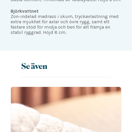
Björkvattnet
Zon-indelad madrass i skum, tryckavlastning med
extra mjukhet för axlar och övre rygg, samt ett
fastare stöd för midja och ben för att främja en
stabil ryggrad. Höjd 8 cm.
Se även