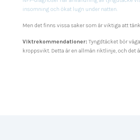
insomning och ökat lugn under natten.
Men det finns vissa saker som är viktiga att tänk
Viktrekommendationer:
Tyngdtäcket bör väga 
kroppsvikt. Detta är en allmän riktlinje, och det ä