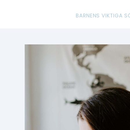
BARNENS VIKTIGA 