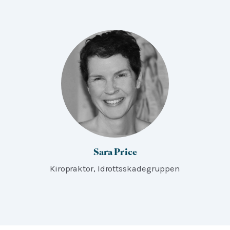
Sara Price
Kiropraktor, Idrottsskadegruppen