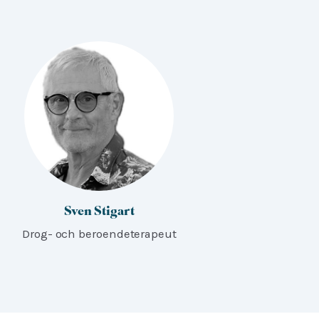
Sven Stigart
Drog- och beroendeterapeut