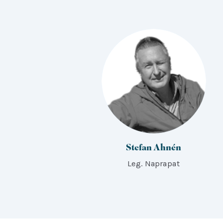
Stefan Ahnén
Leg. Naprapat