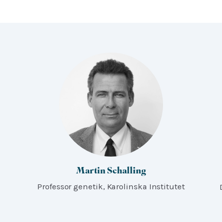
Martin Schalling
Professor genetik, Karolinska Institutet