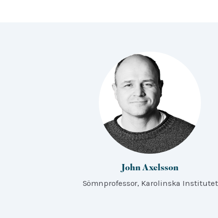
John Axelsson
Sömnprofessor, Karolinska Institutet