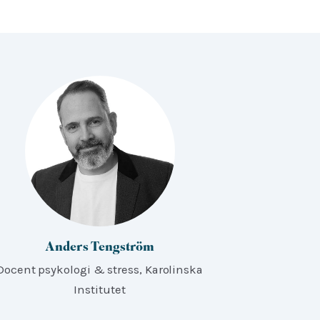
Anders Tengström
Docent psykologi & stress, Karolinska
Institutet