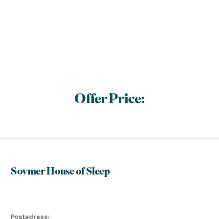
Offer Price:
Sovmer House of Sleep
Postadress: